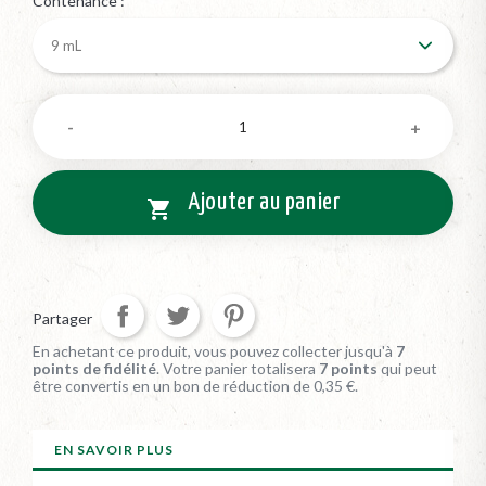
Contenance :
Ajouter au panier

Partager
En achetant ce produit, vous pouvez collecter jusqu'à
7
points de fidélité
. Votre panier totalisera
7
points
qui peut
être convertis en un bon de réduction de
0,35 €
.
EN SAVOIR PLUS