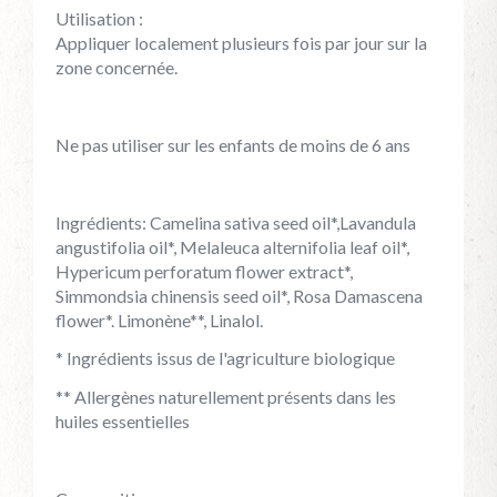
Utilisation :
Appliquer localement plusieurs fois par jour sur la
zone concernée.
Ne pas utiliser sur les enfants de moins de 6 ans
Ingrédients: Camelina sativa seed oil*,Lavandula
angustifolia oil*, Melaleuca alternifolia leaf oil*,
Hypericum perforatum flower extract*,
Simmondsia chinensis seed oil*, Rosa Damascena
flower*. Limonène**, Linalol.
* Ingrédients issus de l'agriculture biologique
** Allergènes naturellement présents dans les
huiles essentielles