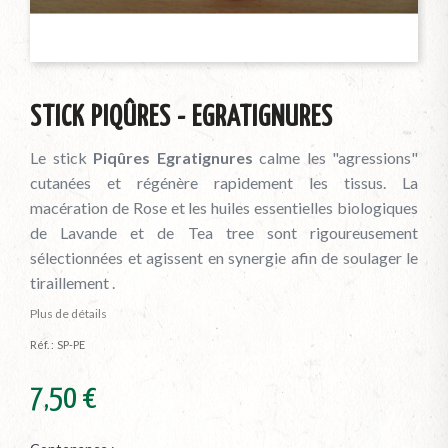
STICK PIQÛRES - EGRATIGNURES
Le stick
Piqûres Egratignures
calme les "agressions"
cutanées et régénère rapidement les tissus. La
macération de Rose et les huiles essentielles biologiques
de Lavande et de Tea tree sont rigoureusement
sélectionnées et agissent en synergie afin de soulager le
tiraillement .
Plus de détails
Réf. :
SP-PE
7,50 €