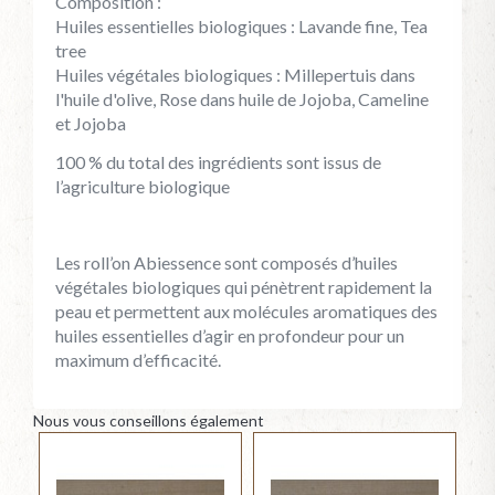
Composition :
Huiles essentielles biologiques : Lavande fine, Tea
tree
Huiles végétales biologiques : Millepertuis dans
l'huile d'olive, Rose dans huile de Jojoba, Cameline
et Jojoba
100 % du total des ingrédients sont issus de
l’agriculture biologique
Les roll’on Abiessence sont composés d’huiles
végétales biologiques qui pénètrent rapidement la
peau et permettent aux molécules aromatiques des
huiles essentielles d’agir en profondeur pour un
maximum d’efficacité.
Nous vous conseillons également