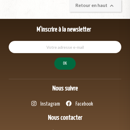

Retour en haut
M'inscrire à la newsletter
Nous suivre
Instagram
Facebook
Nous contacter