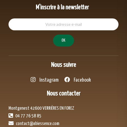
M'inscrire à la newsletter
Nous suivre
Instagram
Facebook
Nous contacter
Montgenest 42600 VERRIÈRES EN FOREZ
04 77 76 58 85
contact@abiessence.com