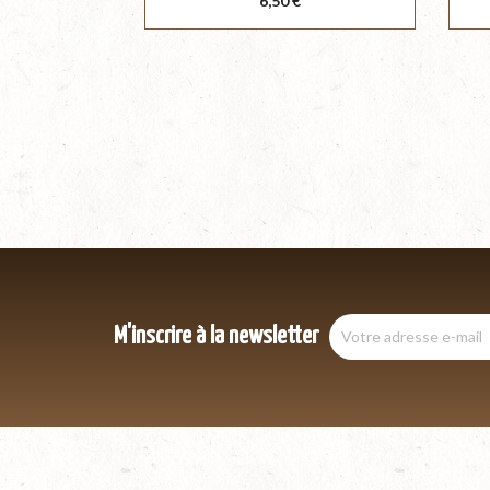
6,50 €
M'inscrire à la newsletter