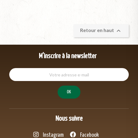

Retour en haut
M'inscrire à la newsletter
Nous suivre
Instagram
Facebook