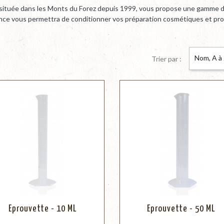
e située dans les Monts du Forez depuis 1999, vous propose une gamme d
nce vous permettra de conditionner vos préparation cosmétiques et pro
Nom, A à
Trier par :
Eprouvette - 10 ML
Eprouvette - 50 ML