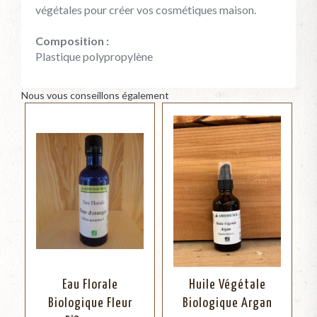
végétales pour créer vos cosmétiques maison.
Composition :
Plastique polypropylène
Nous vous conseillons également
Eau Florale
Huile Végétale
Biologique Fleur
Biologique Argan