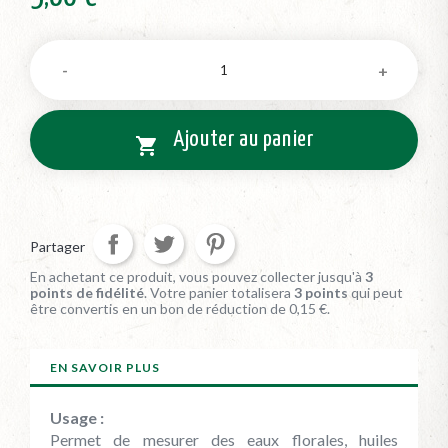
Ajouter au panier

Partager
En achetant ce produit, vous pouvez collecter jusqu'à
3
points de fidélité
. Votre panier totalisera
3
points
qui peut
être convertis en un bon de réduction de
0,15 €
.
EN SAVOIR PLUS
Usage :
Permet de mesurer des eaux florales, huiles