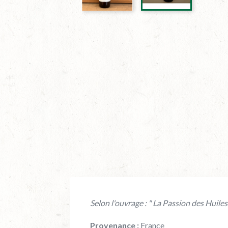
Selon l'ouvrage : " La Passion des Huile
Provenance :
France