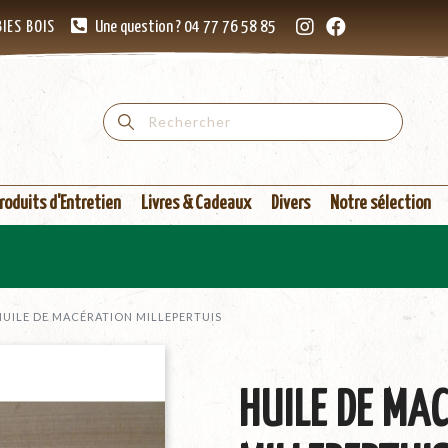
IES BOIS
Une question ? 04 77 76 58 85
roduits d'Entretien
Livres & Cadeaux
Divers
Notre sélection
HUILE DE MACÉRATION MILLEPERTUIS
HUILE DE MA