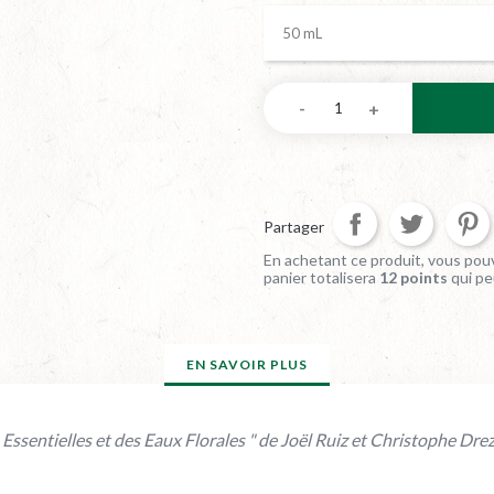
Partager
En achetant ce produit, vous pouv
panier totalisera
12
points
qui pe
EN SAVOIR PLUS
s Essentielles et des Eaux Florales " de Joël Ruiz et Christophe D