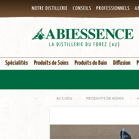
NOTRE DISTILLERIE
CONSEILS
PROFESSIONNELS
AB
Spécialités
Produits de Soins
Produits du Bain
Diffusion
P
ACCUEIL
PRODUITS DE SOINS