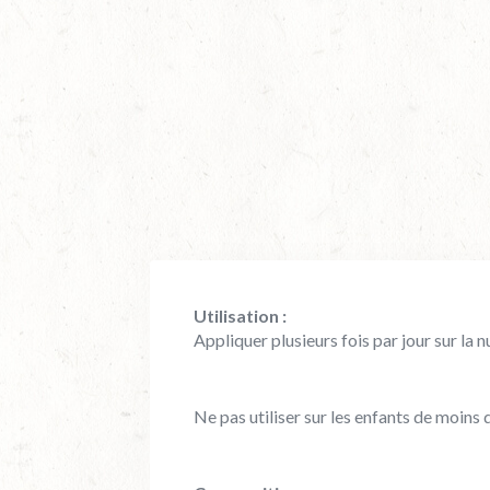
Utilisation :
Appliquer plusieurs fois par jour sur la 
Ne pas utiliser sur les enfants de moins 