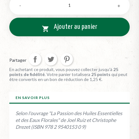
Ajouter au panier

Partager
En achetant ce produit, vous pouvez collecter jusqu'à
25
points de fidélité
. Votre panier totalisera
25
points
qui peut
être convertis en un bon de réduction de
1,25 €
.
EN SAVOIR PLUS
Selon l'ouvrage "La Passion des Huiles Essentielles
et des Eaux Florales" de Joel Ruiz et Christophe
Drezet (ISBN 978 2 9540153 0 9)