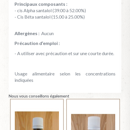
Principaux composants :
- cis Alpha santalol (39.00 à 52.00%)
- Cis Béta santalol (15.00 à 25.00%)
Allergènes :
Aucun
Précaution d’emploi :
- A utiliser avec précaution et sur une courte durée.
Usage alimentaire selon les concentrations
indiquées
Nous vous conseillons également