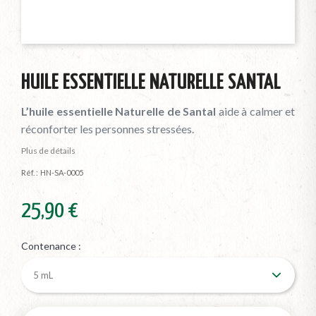
HUILE ESSENTIELLE NATURELLE SANTAL
L’huile essentielle Naturelle de
Santal
aide à calmer et
réconforter les personnes stressées.
Plus de détails
Réf. :
HN-SA-0005
25,90 €
Contenance :