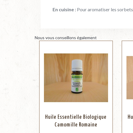
En cuisine
:
Pour aromatiser les sorbets
Nous vous conseillons également
Huile Essentielle Biologique
Hu
Camomille Romaine