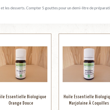
 et les desserts. Compter 5 gouttes pour un demi-litre de préparati
ile Essentielle Biologique
Huile Essentielle Biologi
Orange Douce
Marjolaine À Coquilles