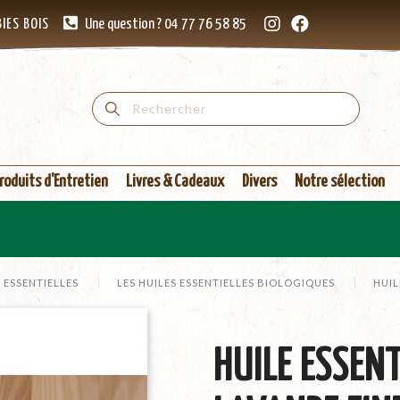
IES BOIS
Une question ? 04 77 76 58 85
roduits d'Entretien
Livres & Cadeaux
Divers
Notre sélection
S ESSENTIELLES
LES HUILES ESSENTIELLES BIOLOGIQUES
HUIL
HUILE ESSENT