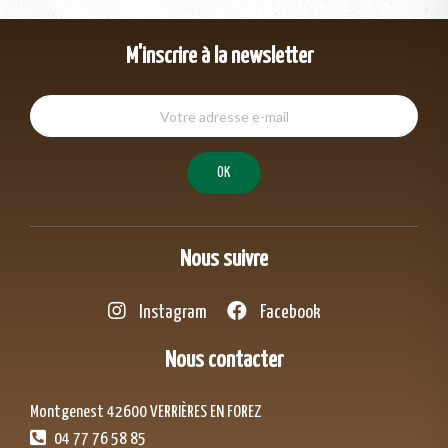
M'inscrire à la newsletter
Nous suivre
Instagram
Facebook
Nous contacter
Montgenest 42600 VERRIÈRES EN FOREZ
04 77 76 58 85