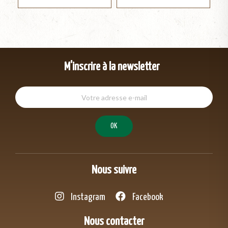
M'inscrire à la newsletter
Nous suivre
Instagram
Facebook
Nous contacter