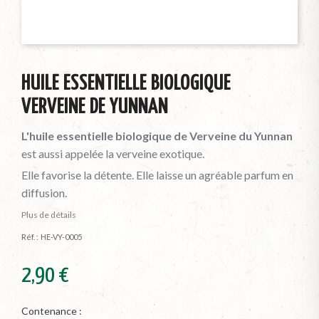
HUILE ESSENTIELLE BIOLOGIQUE
VERVEINE DE YUNNAN
L'huile essentielle biologique de Verveine du Yunnan
est aussi appelée la verveine exotique.
Elle favorise la détente. Elle laisse un agréable parfum en
diffusion.
Plus de détails
Réf. :
HE-VY-0005
2,90 €
Contenance :