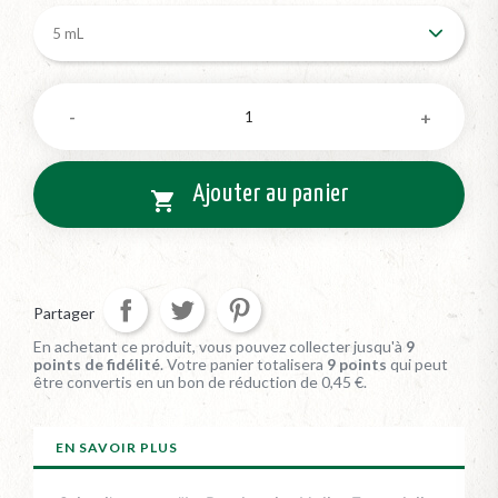
Ajouter au panier

Partager
En achetant ce produit, vous pouvez collecter jusqu'à
9
points de fidélité
. Votre panier totalisera
9
points
qui peut
être convertis en un bon de réduction de
0,45 €
.
EN SAVOIR PLUS