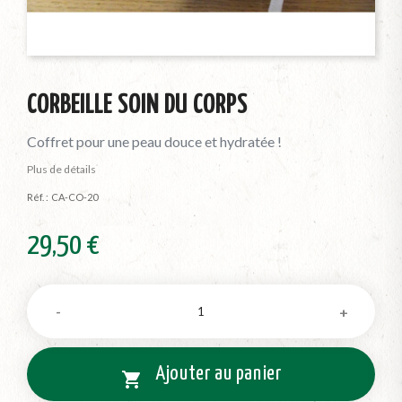
CORBEILLE SOIN DU CORPS
Coffret pour une peau douce et hydratée !
Plus de détails
Réf. :
CA-CO-20
29,50 €
Ajouter au panier
