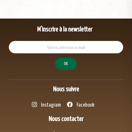
M'inscrire à la newsletter
Nous suivre
Instagram
Facebook
Nous contacter