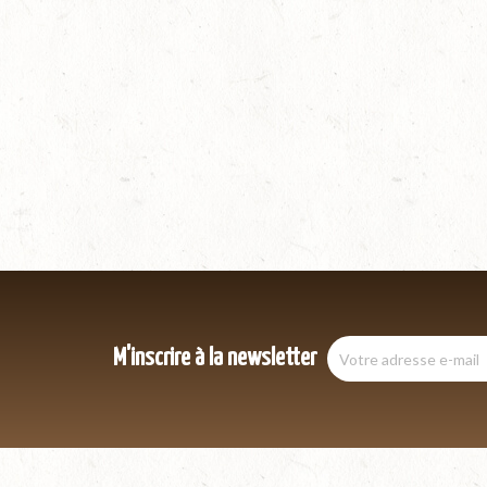
M'inscrire à la newsletter