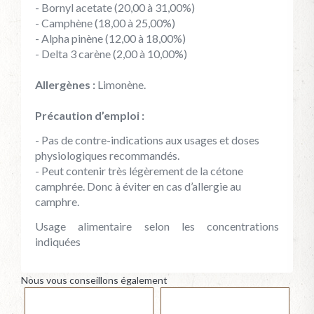
- Bornyl acetate (20,00 à 31,00%)
- Camphène (18,00 à 25,00%)
- Alpha pinène (12,00 à 18,00%)
- Delta 3 carène (2,00 à 10,00%)
Allergènes :
Limonène.
Précaution d’emploi :
- Pas de contre-indications aux usages et doses
physiologiques recommandés.
- Peut contenir très légèrement de la cétone
camphrée. Donc à éviter en cas d’allergie au
camphre.
Usage alimentaire selon les concentrations
indiquées
Nous vous conseillons également