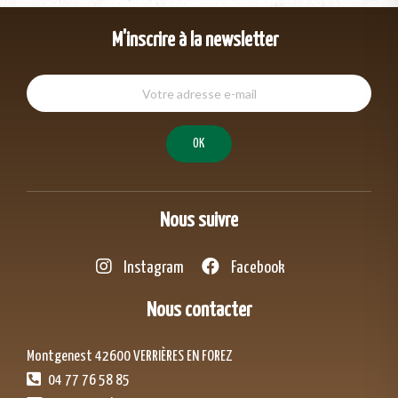
M'inscrire à la newsletter
Nous suivre
Instagram
Facebook
Nous contacter
Montgenest 42600 VERRIÈRES EN FOREZ
04 77 76 58 85