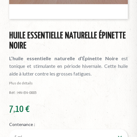
HUILE ESSENTIELLE NATURELLE ÉPINETTE
NOIRE
L’huile essentielle naturelle d’Épinette Noire
est
tonique et stimulante en période hivernale. Cette huile
aide à lutter contre les grosses fatigues.
Plus de détails
Réf. :
HN-EN-0005
7,10 €
Contenance :