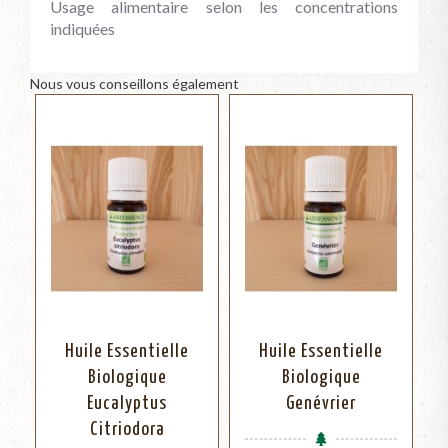
Usage alimentaire selon les concentrations
indiquées
Nous vous conseillons également
Huile Essentielle
Huile Essentielle
Biologique
Biologique
Eucalyptus
Genévrier
Citriodora