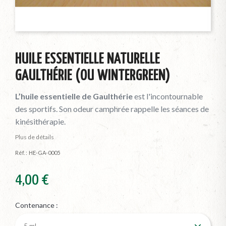
HUILE ESSENTIELLE NATURELLE
GAULTHÉRIE (OU WINTERGREEN)
L’huile essentielle de Gaulthérie
est l'incontournable
des sportifs. Son odeur camphrée rappelle les séances de
kinésithérapie.
Plus de détails
Réf. :
HE-GA-0005
4,00 €
Contenance :