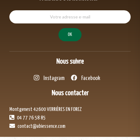
Nous suivre
Instagram
Facebook
Nous contacter
Montgenest 42600 VERRIÈRES EN FOREZ
04 77 76 58 85
contact@abiessence.com