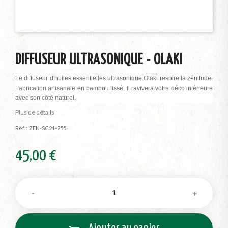
DIFFUSEUR ULTRASONIQUE - OLAKI
Le diffuseur d'huiles essentielles ultrasonique Olaki respire la zénitude.
Fabrication artisanale en bambou tissé, il ravivera votre déco intérieure
avec son côté naturel.
Plus de détails
Réf. :
ZEN-SC21-255
45,00 €