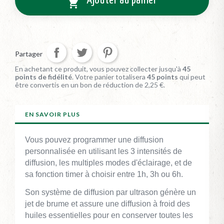
Ajouter au panier

Partager
En achetant ce produit, vous pouvez collecter jusqu'à
45
points de fidélité
. Votre panier totalisera
45
points
qui peut
être convertis en un bon de réduction de
2,25 €
.
EN SAVOIR PLUS
Vous pouvez programmer une diffusion
personnalisée en utilisant les 3 intensités de
diffusion, les multiples modes d'éclairage, et de
sa fonction timer à choisir entre 1h, 3h ou 6h.
Son système de diffusion par ultrason génère un
jet de brume et assure une diffusion à froid des
huiles essentielles pour en conserver toutes les