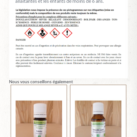
allaitantes et les enfants de moins de 6 ans.
Nous vous conseillons également