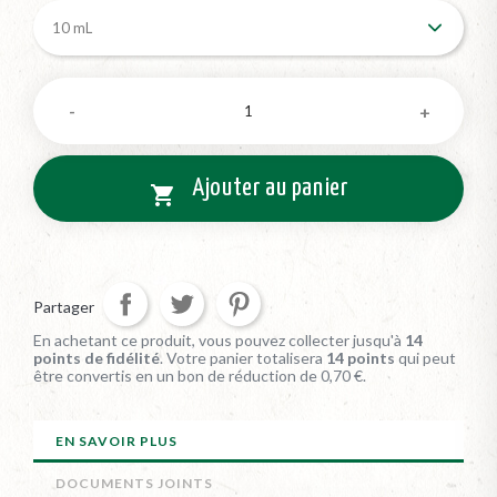
Ajouter au panier

Partager
En achetant ce produit, vous pouvez collecter jusqu'à
14
points de fidélité
. Votre panier totalisera
14
points
qui peut
être convertis en un bon de réduction de
0,70 €
.
EN SAVOIR PLUS
DOCUMENTS JOINTS