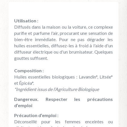
Utilisation :
Diffusés dans la maison ou la voiture, ce complexe
purifie et parfume l'air, procurant une sensation de
bien-être immédiate. Pour ne pas dégrader les
huiles essentielles, diffusez-les à froid à l'aide d'un
diffuseur électrique ou d'un brumisateur. Quelques
gouttes suffisent.
Composition :
Huiles essentielles biologiques : Lavandin*, Litsée*
et Épicéa*.
*Ingrédient issus de l’Agriculture Biologique
Dangereux. Respecter les précautions
d’emploi
Précaution d’emploi :
Déconseillé pour les femmes enceintes ou