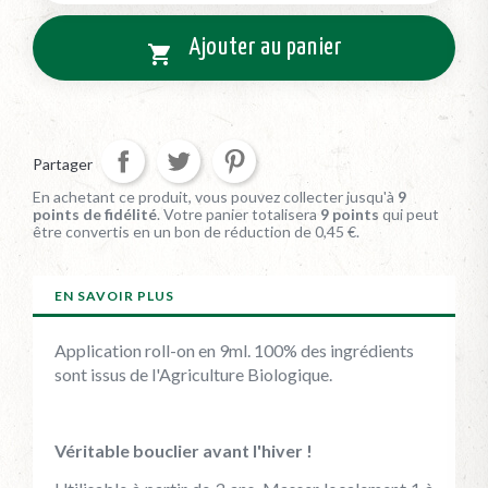
Ajouter au panier

Partager
En achetant ce produit, vous pouvez collecter jusqu'à
9
points de fidélité
. Votre panier totalisera
9
points
qui peut
être convertis en un bon de réduction de
0,45 €
.
EN SAVOIR PLUS
Application roll-on en 9ml. 100% des ingrédients
sont issus de l'Agriculture Biologique.
Véritable bouclier avant l'hiver !