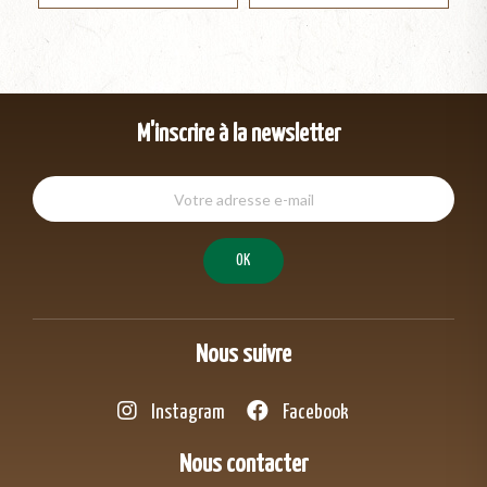
M'inscrire à la newsletter
Nous suivre
Instagram
Facebook
Nous contacter