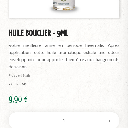
HUILE BOUCLIER - 9ML
Votre meilleure amie en période hivernale.
Après
application, cette huile aromatique exhale une odeur
enveloppante pour apporter bien-être aux changements
de saison.
Plus de détails
Réf. :
NEO-P7
9,90 €