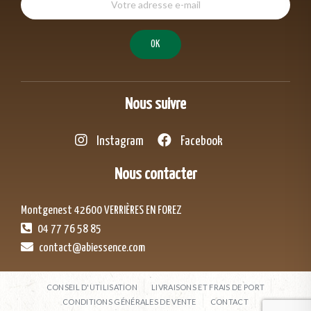
Nous suivre
Instagram
Facebook
Nous contacter
Montgenest 42600 VERRIÈRES EN FOREZ
04 77 76 58 85
contact@abiessence.com
CONSEIL D'UTILISATION
LIVRAISONS ET FRAIS DE PORT
CONDITIONS GÉNÉRALES DE VENTE
CONTACT