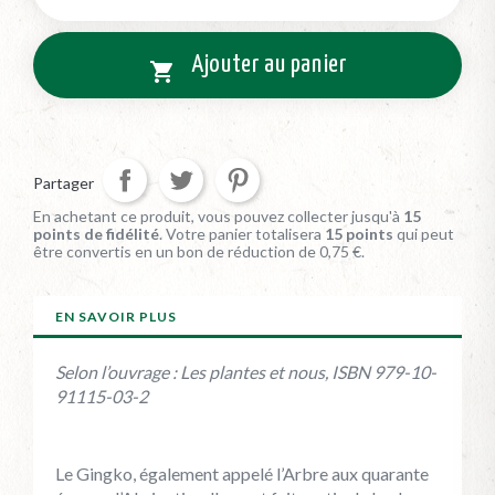
Ajouter au panier

Partager
En achetant ce produit, vous pouvez collecter jusqu'à
15
points de fidélité
. Votre panier totalisera
15
points
qui peut
être convertis en un bon de réduction de
0,75 €
.
EN SAVOIR PLUS
Selon l’ouvrage : Les plantes et nous, ISBN 979-10-
91115-03-2
Le Gingko, également appelé l’Arbre aux quarante