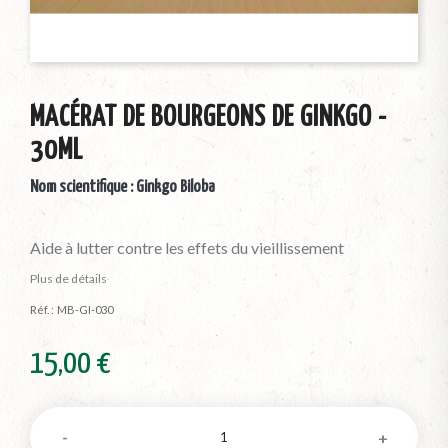
MACÉRAT DE BOURGEONS DE GINKGO -
30ML
Nom scientifique : Ginkgo Biloba
Aide à lutter contre les effets du vieillissement
Plus de détails
Réf. :
MB-GI-030
15,00 €