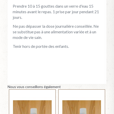
Prendre 10 à 15 gouttes dans un verre d'eau 15
minutes avant le repas. 1 prise par jour pendant 21
jours.
Ne pas dépasser la dose journalière conseillée. Ne
se substitue pas à une alimentation variée et à un
mode de vie sain.
Tenir hors de portée des enfants.
Nous vous conseillons également