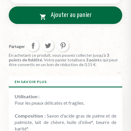
Ajouter au panier

Partager
En achetant ce produit, vous pouvez collecter jusqu'à
3
points de fidélité
. Votre panier totalisera
3
points
qui peut
être convertis en un bon de réduction de
0,15 €
.
EN SAVOIR PLUS
Utilisation :
Pour les peaux délicates et fragiles.
Composition :
Savon d'acide gras de palme et de
palmiste, lait de chèvre, huile d'olive*, beurre de
karité*.