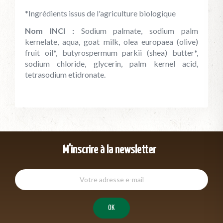
*Ingrédients issus de l'agriculture biologique
Nom INCI :
Sodium palmate, sodium palm
kernelate, aqua, goat milk, olea europaea (olive)
fruit oil*, butyrospermum parkii (shea) butter*,
sodium chloride, glycerin, palm kernel acid,
tetrasodium etidronate.
M'inscrire à la newsletter