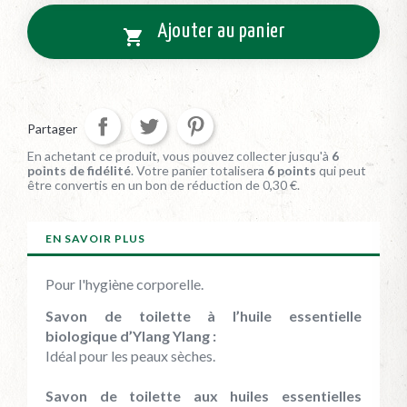
Ajouter au panier

Partager
En achetant ce produit, vous pouvez collecter jusqu'à
6
points de fidélité
. Votre panier totalisera
6
points
qui peut
être convertis en un bon de réduction de
0,30 €
.
EN SAVOIR PLUS
Pour l'hygiène corporelle.
Savon de toilette à l’huile essentielle
biologique d’Ylang Ylang :
Idéal pour les peaux sèches.
Savon de toilette aux huiles essentielles