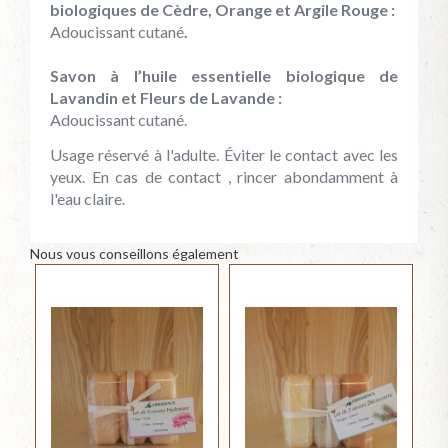
biologiques de Cèdre, Orange et Argile Rouge :
Adoucissant cutané
.
Savon à l’huile essentielle biologique de
Lavandin et Fleurs de Lavande :
Adoucissant cutané.
Usage réservé à l'adulte. Éviter le contact avec les
yeux. En cas de contact , rincer abondamment à
l'eau claire.
Nous vous conseillons également