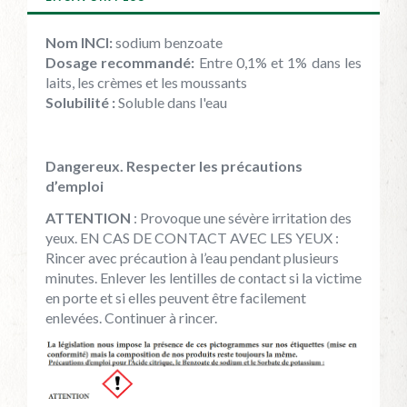
Nom INCI:
sodium benzoate
Dosage recommandé:
Entre 0,1% et 1% dans les
laits, les crèmes et les moussants
Solubilité :
Soluble dans l'eau
Dangereux. Respecter les précautions
d’emploi
ATTENTION
: Provoque une sévère irritation des
yeux. EN CAS DE CONTACT AVEC LES YEUX :
Rincer avec précaution à l’eau pendant plusieurs
minutes. Enlever les lentilles de contact si la victime
en porte et si elles peuvent être facilement
enlevées. Continuer à rincer.