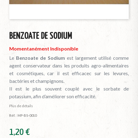
BENZOATE DE SODIUM
Momentanément Indisponible
Le
Benzoate de Sodium
est largement utilisé comme
agent conservateur dans les produits agro-alimentaires
et cosmétiques, car il est efficacec sur les levures,
bactéries et champignons.
Il est le plus souvent couplé avec le sorbate de
potassium, afin d’améliorer son efficacité.
Plus de détails
Réf. :
MP-BS-0010
1,20 €