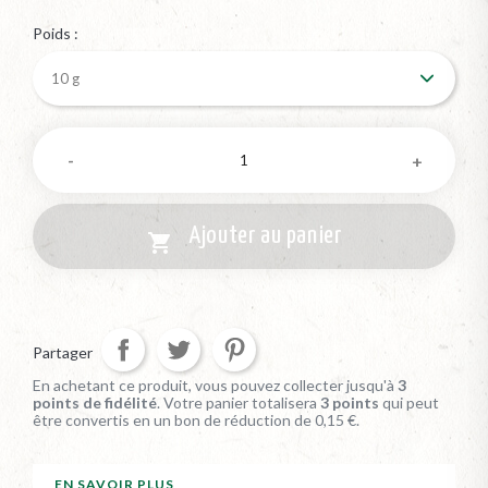
Poids :
Ajouter au panier

Partager
En achetant ce produit, vous pouvez collecter jusqu'à
3
points de fidélité
. Votre panier totalisera
3
points
qui peut
être convertis en un bon de réduction de
0,15 €
.
EN SAVOIR PLUS