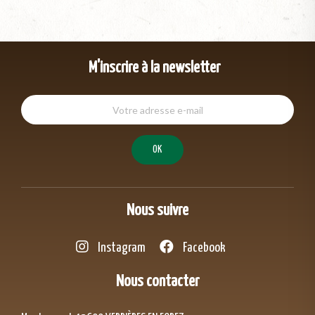
M'inscrire à la newsletter
Nous suivre
Instagram
Facebook
Nous contacter