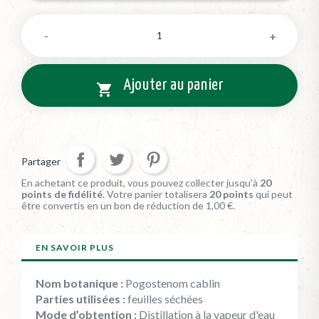
Ajouter au panier

Partager
En achetant ce produit, vous pouvez collecter jusqu'à
20
points de fidélité
. Votre panier totalisera
20
points
qui peut
être convertis en un bon de réduction de
1,00 €
.
EN SAVOIR PLUS
Nom botanique :
Pogostenom cablin
Parties utilisées :
feuilles séchées
Mode d’obtention :
Distillation à la vapeur d'eau