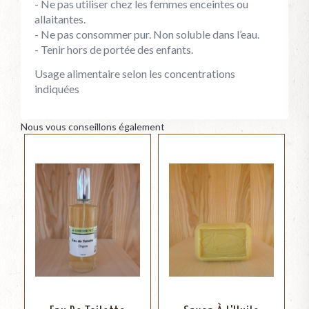
-
Ne pas utiliser chez les femmes enceintes ou
allaitantes.
- Ne pas consommer pur. Non soluble dans l’eau.
- Tenir hors de portée des enfants.
Usage alimentaire selon les concentrations
indiquées
Nous vous conseillons également