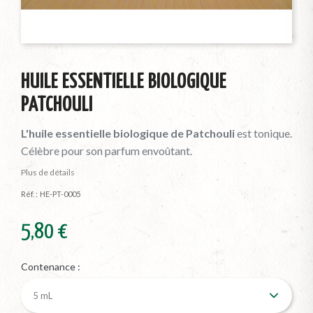
HUILE ESSENTIELLE BIOLOGIQUE
PATCHOULI
L'huile essentielle biologique de Patchouli
est tonique.
Célèbre pour son parfum envoûtant.
Plus de détails
Réf. :
HE-PT-0005
5,80 €
Contenance :