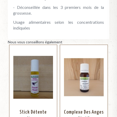
- Déconseillée dans les 3 premiers mois de la
grossesse.
Usage alimentaires selon les concentrations
indiquées
Nous vous conseillons également
Stick Détente
Complexe Des Anges