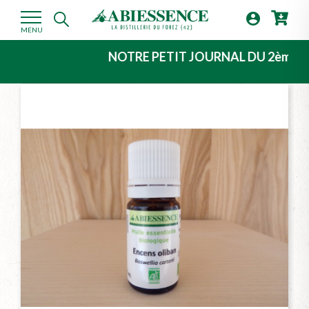

MENU
NOTRE PETIT JOURNAL DU 2ème TRIMESTRE