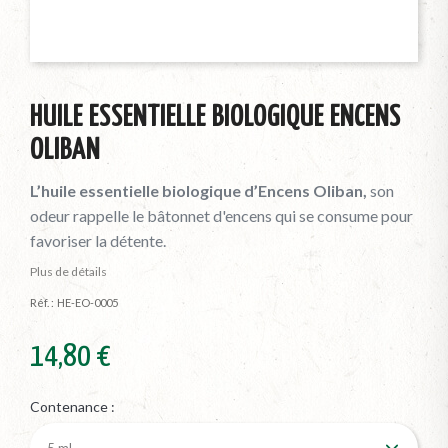
HUILE ESSENTIELLE BIOLOGIQUE ENCENS
OLIBAN
L’huile essentielle biologique d’Encens Oliban,
son
odeur rappelle le bâtonnet d'encens qui se consume pour
favoriser la détente.
Plus de détails
Réf. :
HE-EO-0005
14,80 €
Contenance :