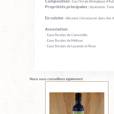
Composition :
Eau Florale Biologique d'Au
Propriétés principales :
Apaisante. Toniq
En cuisine
: elle peut s’incorporer dans des d
Association
:
- Eaux florales de Camomille.
- Eaux florales de Mélisse.
- Eaux florales de Lavande et Rose
Nous vous conseillons également