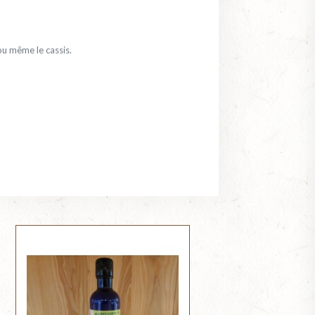
 ou même le cassis.