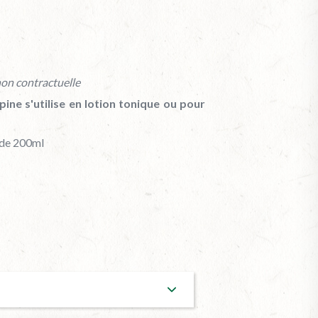
on contractuelle
pine s'utilise en lotion tonique ou pour
n de 200ml