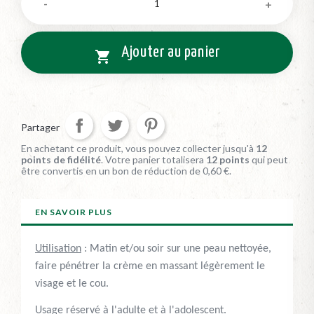
Ajouter au panier

Partager
En achetant ce produit, vous pouvez collecter jusqu'à
12
points de fidélité
. Votre panier totalisera
12
points
qui peut
être convertis en un bon de réduction de
0,60 €
.
EN SAVOIR PLUS
Utilisation
: Matin et/ou soir sur une peau nettoyée,
faire pénétrer la crème en massant légèrement le
visage et le cou.
Usage réservé à l'adulte et à l'adolescent.