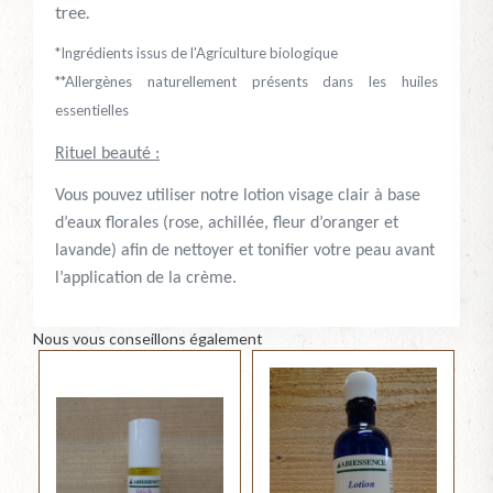
tree.
*Ingrédients issus de l'Agriculture biologique
**Allergènes naturellement présents dans les huiles
essentielles
Rituel beauté :
Vous pouvez utiliser notre lotion visage clair à base
d’eaux florales (rose, achillée, fleur d’oranger et
lavande) afin de nettoyer et tonifier votre peau avant
l’application de la crème.
Nous vous conseillons également