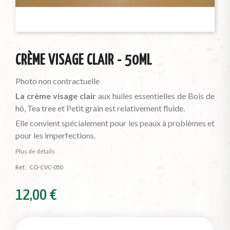
CRÈME VISAGE CLAIR - 50ML
Photo non contractuelle
La crème visage clair
aux huiles essentielles de Bois de
hô, Tea tree et Petit grain est relativement fluide.
Elle convient spécialement pour les peaux à problèmes et
pour les imperfections.
Plus de détails
Réf. :
CO-CVC-050
12,00 €