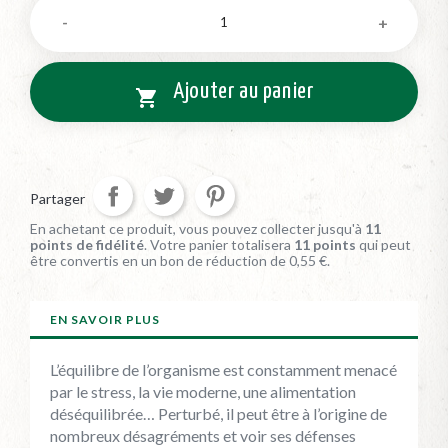
Ajouter au panier

Partager
En achetant ce produit, vous pouvez collecter jusqu'à
11
points de fidélité
. Votre panier totalisera
11
points
qui peut
être convertis en un bon de réduction de
0,55 €
.
EN SAVOIR PLUS
L’équilibre de l’organisme est constamment menacé
par le stress, la vie moderne, une alimentation
déséquilibrée… Perturbé, il peut être à l’origine de
nombreux désagréments et voir ses défenses