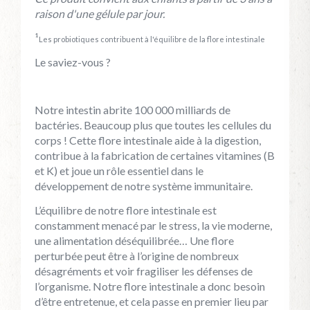
raison d'une gélule par jour.
¹
Les probiotiques contribuent à l'équilibre de la flore intestinale
Le saviez-vous ?
Notre intestin abrite 100 000 milliards de
bactéries. Beaucoup plus que toutes les cellules du
corps ! Cette flore intestinale aide à la digestion,
contribue à la fabrication de certaines vitamines (B
et K) et joue un rôle essentiel dans le
développement de notre système immunitaire.
L’équilibre de notre flore intestinale est
constamment menacé par le stress, la vie moderne,
une alimentation déséquilibrée… Une flore
perturbée peut être à l’origine de nombreux
désagréments et voir fragiliser les défenses de
l’organisme. Notre flore intestinale a donc besoin
d’être entretenue, et cela passe en premier lieu par