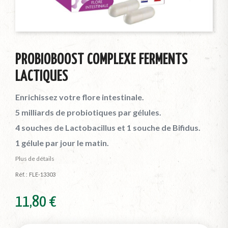
PROBIOBOOST COMPLEXE FERMENTS
LACTIQUES
Enrichissez votre flore intestinale.
5 milliards de probiotiques par gélules.
4 souches de Lactobacillus et 1 souche de Bifidus.
1 gélule par jour le matin.
Plus de détails
Réf. :
FLE-13303
11,80 €