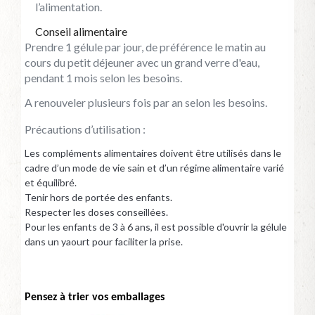
l’alimentation.
Conseil alimentaire
Prendre 1 gélule par jour, de préférence le matin au
cours du petit déjeuner avec un grand verre d'eau,
pendant 1 mois selon les besoins.
A renouveler plusieurs fois par an selon les besoins.
Précautions d’utilisation :
Les compléments alimentaires doivent être utilisés dans le
cadre d’un mode de vie sain et d’un régime alimentaire varié
et équilibré.
Tenir hors de portée des enfants.
Respecter les doses conseillées.
Pour les enfants de 3 à 6 ans, il est possible d'ouvrir la gélule
dans un yaourt pour faciliter la prise.
Pensez à trier vos emballages