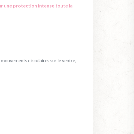
r une protection intense toute la
 mouvements circulaires sur le ventre,