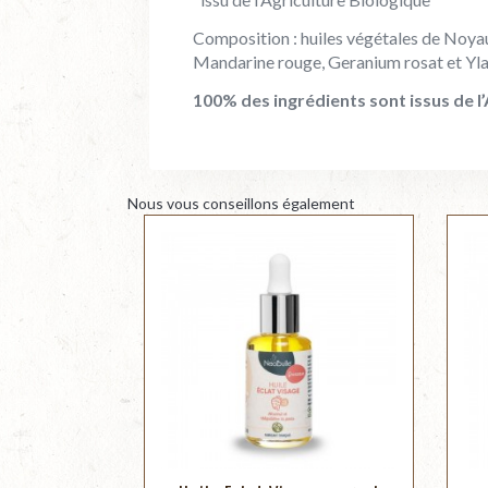
Composition : huiles végétales de Noyau
Mandarine rouge, Geranium rosat et Yl
100% des ingrédients sont issus de l’
Nous vous conseillons également