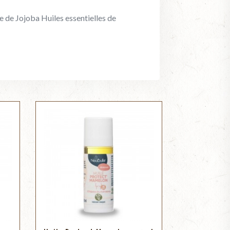
e de Jojoba Huiles essentielles de