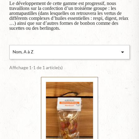
Le développement de cette gamme est progressif, nous
travaillons sur la confection d’un troisième groupe : les
aromapastilles (dans lesquelles on retrouvera les vertus de
différents complexes d’huiles essentielles : respi, digest, relax
…) ainsi que sur d’autres formes de bonbon comme des
sucettes ou des berlingots.

Nom, A à Z
Affichage 1-1 de 1 article(s)