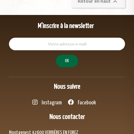

Retour en haut
M'inscrire à la newsletter
Nous suivre
Instagram
Facebook
Nous contacter
Montgenest 42600 VERRIÈRES EN FOREZ